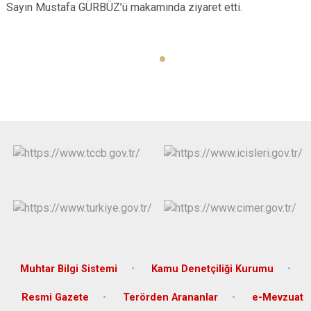
Sayın Mustafa GÜRBÜZ’ü makamında ziyaret etti.
Muhtar Bilgi Sistemi
Kamu Denetçiliği Kurumu
Resmi Gazete
Terörden Arananlar
e-Mevzuat