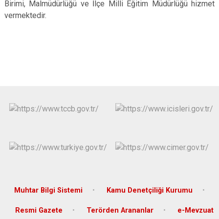
Birimi, Malmüdürlüğü ve İlçe Milli Eğitim Müdürlüğü hizmet
vermektedir.
Muhtar Bilgi Sistemi
Kamu Denetçiliği Kurumu
Resmi Gazete
Terörden Arananlar
e-Mevzuat