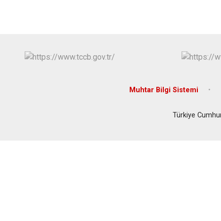
Muhtar Bilgi Sistemi
Türkiye Cumhur