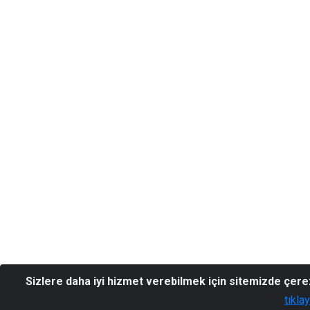
Sizlere daha iyi hizmet verebilmek için sitemizde çere
tıkla