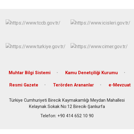
Muhtar Bilgi Sistemi
Kamu Denetçiliği Kurumu
Resmi Gazete
Terörden Arananlar
e-Mevzuat
Türkiye Cumhuriyeti Birecik Kaymakamlığı Meydan Mahallesi
Kelaynak Sokak No:12 Birecik-Şanlıurfa
Telefon: +90 414 652 10 90